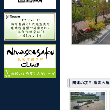
関連の項目-造園の施