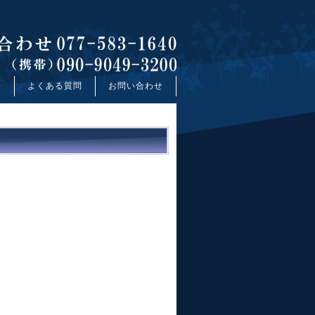
介
よくある質問
お問い合わせ