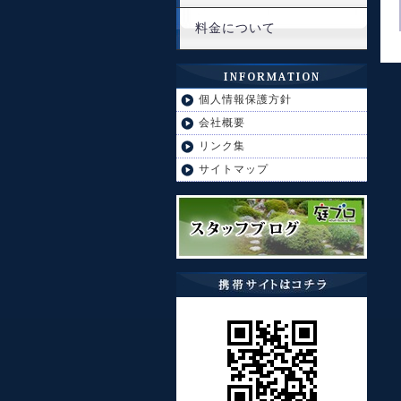
料金について
個人情報保護方針
会社概要
リンク集
サイトマップ