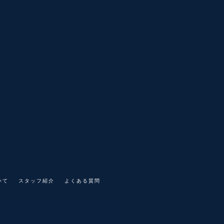
いて
スタッフ紹介
よくある質問