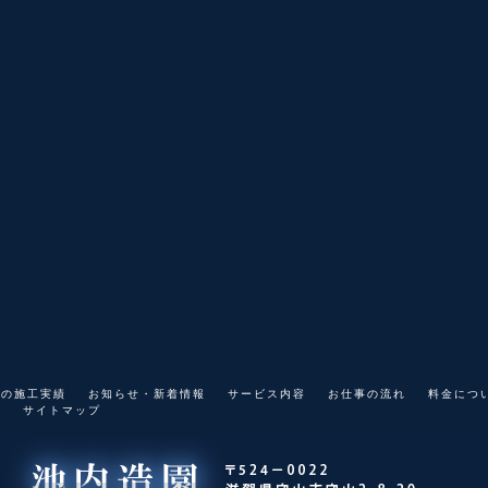
スの施工実績
お知らせ・新着情報
サービス内容
お仕事の流れ
料金につ
集
サイトマップ