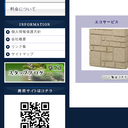
料金について
エコサービス
個人情報保護方針
会社概要
リンク集
サイトマップ