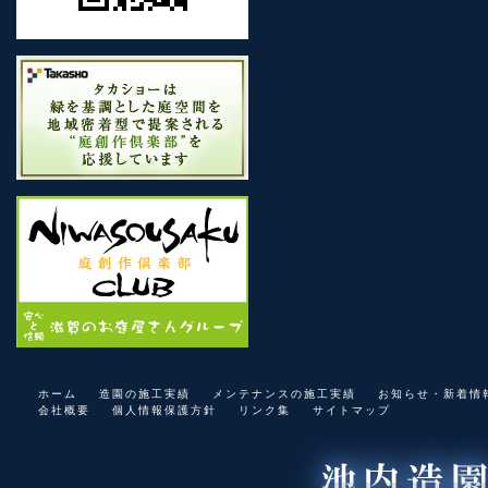
ホーム
造園の施工実績
メンテナンスの施工実績
お知らせ・新着情
会社概要
個人情報保護方針
リンク集
サイトマップ