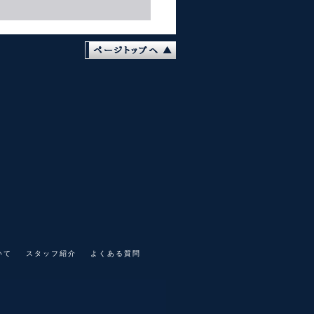
いて
スタッフ紹介
よくある質問