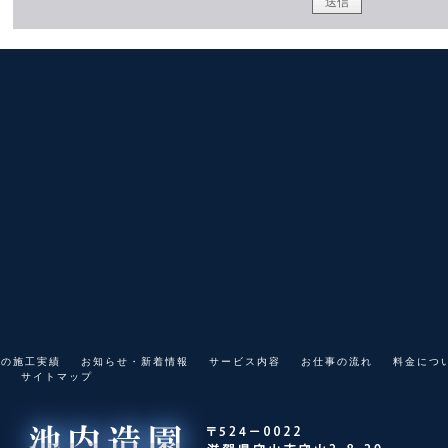
スの施工実績
お知らせ・新着情報
サービス内容
お仕事の流れ
料金につ
集
サイトマップ