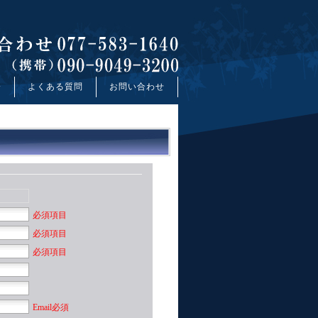
介
よくある質問
お問い合わせ
必須項目
必須項目
必須項目
Email必須