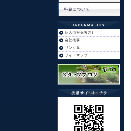
料金について
個人情報保護方針
会社概要
リンク集
サイトマップ